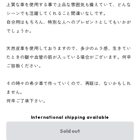
上質な革を使用する事で上品な雰囲気も備えていて、どんな
シーンでも活躍してくれること間違いなしです。
自分用はもちろん、特別な人へのプレゼントとしてもいかが
でしょうか。
天然皮革を使用しておりますので、多少のムラ感、生きてい
たときの皺や血管の筋が入っている場合がございます。何卒
ご容赦ください。
その時々の希少革で作っていくので、再販は、ないかもしれ
ません。
何卒ご了承下さい。
International shipping available
Sold out