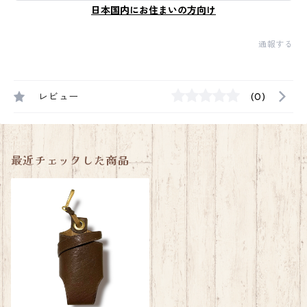
日本国内にお住まいの方向け
通報する
レビュー
(0)
最近チェックした商品