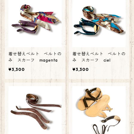
着せ替えベルト ベルトの
着せ替えベルト ベルトの
み スカーフ magenta
み スカーフ ciel
¥3,300
¥3,300