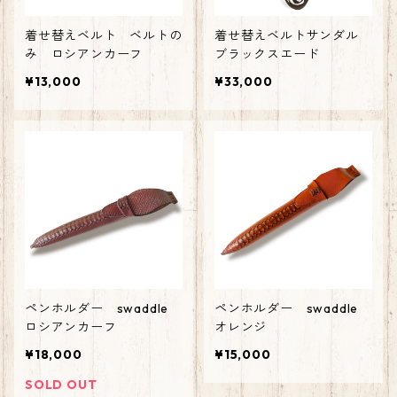
着せ替えベルト ベルトの
着せ替えベルトサンダル
み ロシアンカーフ
ブラックスエード
¥13,000
¥33,000
ペンホルダー swaddle
ペンホルダー swaddle
ロシアンカーフ
オレンジ
¥18,000
¥15,000
SOLD OUT