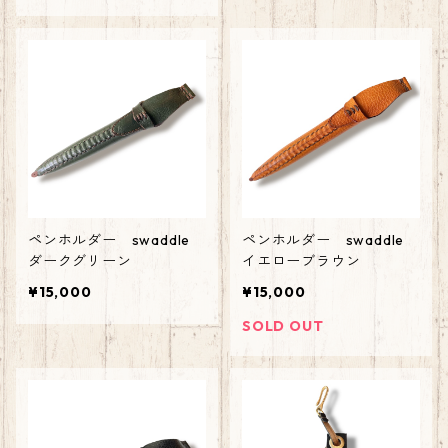
ペンホルダー swaddle
ペンホルダー swaddle
ダークグリーン
イエローブラウン
¥15,000
¥15,000
SOLD OUT