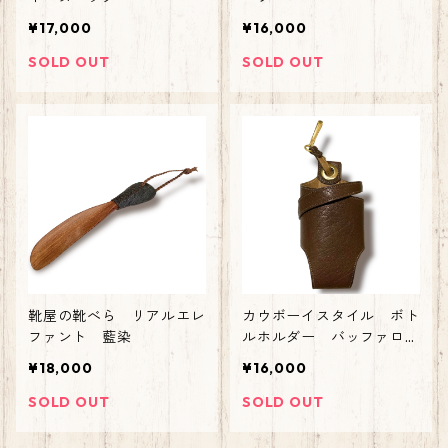
¥17,000
¥16,000
SOLD OUT
SOLD OUT
靴屋の靴べら リアルエレ
カウボーイスタイル ボト
ファント 藍染
ルホルダー バッファロー
(コンビ鞣し)
¥18,000
¥16,000
SOLD OUT
SOLD OUT