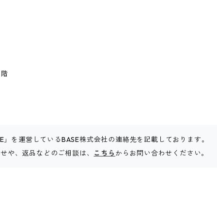
１階
SE」を運営しているBASE株式会社の連絡先を記載しております。
お問い合わせや、返品などのご相談は、
こちら
からお問い合わせください。