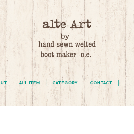
OUT
ALL ITEM
CATEGORY
CONTACT