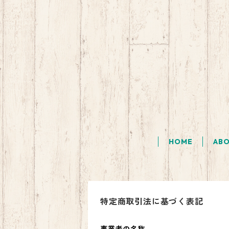
HOME
AB
特定商取引法に基づく表記