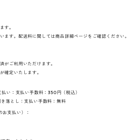
ます。
います。配送料に関しては商品詳細ページをご確認ください。
済がご利用いただけます。
が確定いたします。
支払い：支払い手数料：350円（税込）
引き落とし：支払い手数料：無料
のお支払い）：