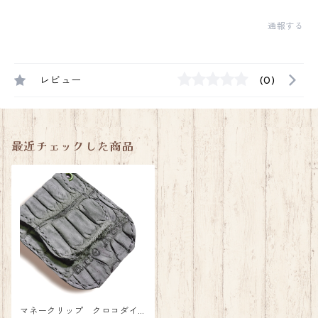
通報する
レビュー
(0)
最近チェックした商品
マネークリップ クロコダイ